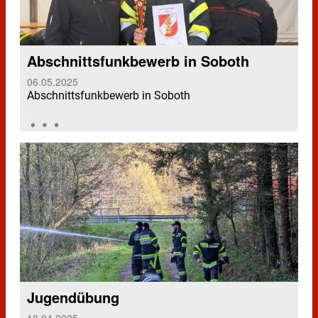
Abschnittsfunkbewerb in Soboth
06.05.2025
Abschnittsfunkbewerb in Soboth
Jugendübung
10.04.2025