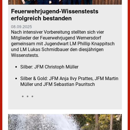
Feuerwehrjugend-Wissenstests
erfolgreich bestanden
08.09.2025
Nach intensiver Vorbereitung stellten sich vier
Mitglieder der Feuerwehrjugend Wernersdorf
gemeinsam mit Jugendwart LM Phillip Knappitsch
und LM Lukas Schmidbauer den diesjährigen
Wissenstests.
Silber
: JFM Christoph Müller
Silber & Gold
: JFM Anja Ilvy Prattes, JFM Martin
Müller und JFM Sebastian Pauritsch