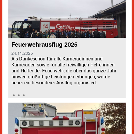
Feuerwehrausflug 2025
24.11.2025
Als Dankeschön für alle Kameradinnen und
Kameraden sowie für alle freiwilligen Helferinnen
und Helfer der Feuerwehr, die über das ganze Jahr
hinweg großartige Leistungen erbringen, wurde
heuer ein besonderer Ausflug organisiert.