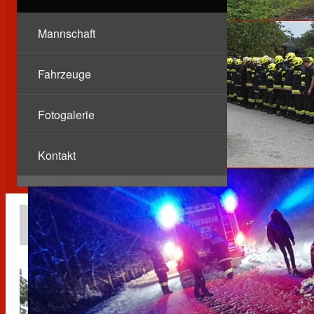
Mannschaft
Fahrzeuge
Fotogalerie
Kontakt
Berichte