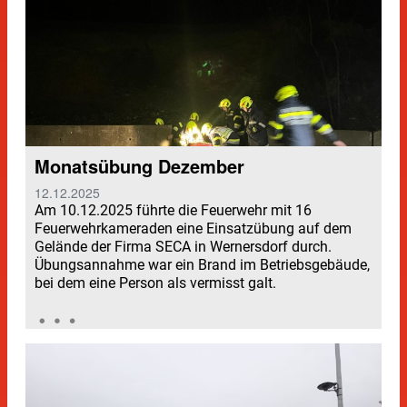
Monatsübung Dezember
12.12.2025
Am 10.12.2025 führte die Feuerwehr mit 16
Feuerwehrkameraden eine Einsatzübung auf dem
Gelände der Firma SECA in Wernersdorf durch.
Übungsannahme war ein Brand im Betriebsgebäude,
bei dem eine Person als vermisst galt.