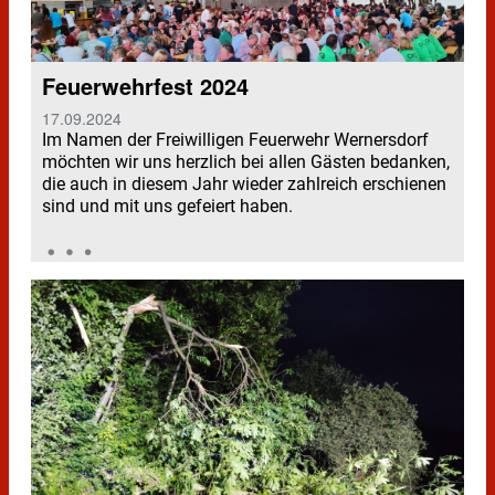
Feuerwehrfest 2024
17.09.2024
Im Namen der Freiwilligen Feuerwehr Wernersdorf
möchten wir uns herzlich bei allen Gästen bedanken,
die auch in diesem Jahr wieder zahlreich erschienen
sind und mit uns gefeiert haben.