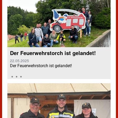
Der Feuerwehrstorch ist gelandet!
22.05.2025
Der Feuerwehrstorch ist gelandet!