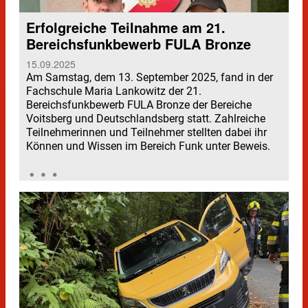
Erfolgreiche Teilnahme am 21.
Bereichsfunkbewerb FULA Bronze
15.09.2025
Am Samstag, dem 13. September 2025, fand in der
Fachschule Maria Lankowitz der 21.
Bereichsfunkbewerb FULA Bronze der Bereiche
Voitsberg und Deutschlandsberg statt. Zahlreiche
Teilnehmerinnen und Teilnehmer stellten dabei ihr
Können und Wissen im Bereich Funk unter Beweis.