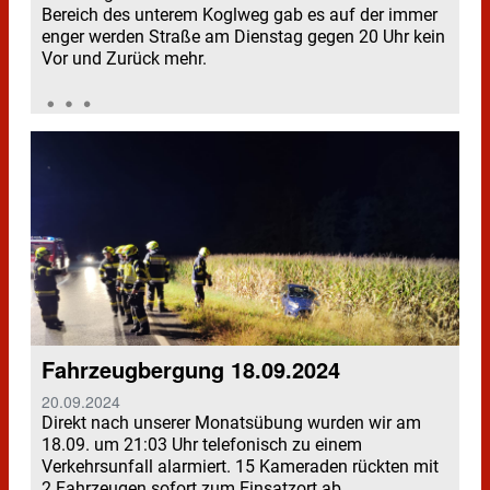
Bereich des unterem Koglweg gab es auf der immer
enger werden Straße am Dienstag gegen 20 Uhr kein
Vor und Zurück mehr.
Fahrzeugbergung 18.09.2024
20.09.2024
Direkt nach unserer Monatsübung wurden wir am
18.09. um 21:03 Uhr telefonisch zu einem
Verkehrsunfall alarmiert. 15 Kameraden rückten mit
2 Fahrzeugen sofort zum Einsatzort ab.