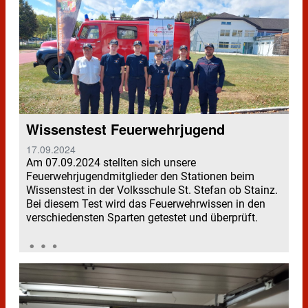
Wissenstest Feuerwehrjugend
17.09.2024
Am 07.09.2024 stellten sich unsere
Feuerwehrjugendmitglieder den Stationen beim
Wissenstest in der Volksschule St. Stefan ob Stainz.
Bei diesem Test wird das Feuerwehrwissen in den
verschiedensten Sparten getestet und überprüft.