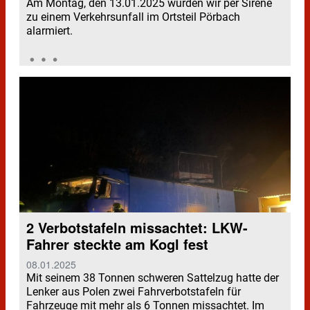
Am Montag, den 13.01.2025 wurden wir per Sirene
zu einem Verkehrsunfall im Ortsteil Pörbach
alarmiert.
2 Verbotstafeln missachtet: LKW-
Fahrer steckte am Kogl fest
08.01.2025
Mit seinem 38 Tonnen schweren Sattelzug hatte der
Lenker aus Polen zwei Fahrverbotstafeln für
Fahrzeuge mit mehr als 6 Tonnen missachtet. Im