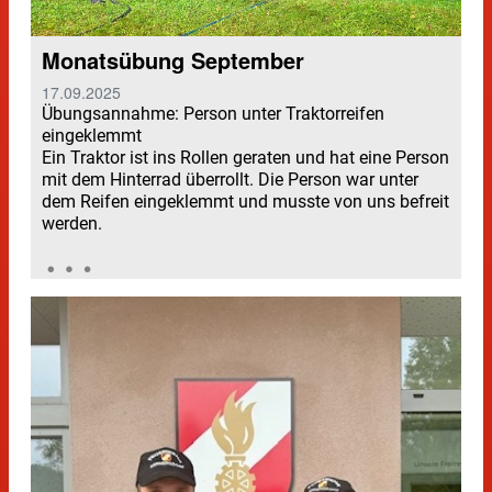
Monatsübung September
17.09.2025
Übungsannahme: Person unter Traktorreifen
eingeklemmt
Ein Traktor ist ins Rollen geraten und hat eine Person
mit dem Hinterrad überrollt. Die Person war unter
dem Reifen eingeklemmt und musste von uns befreit
werden.