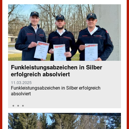
Funkleistungsabzeichen in Silber
erfolgreich absolviert
11.03.2025
Funkleistungsabzeichen in Silber erfolgreich
absolviert