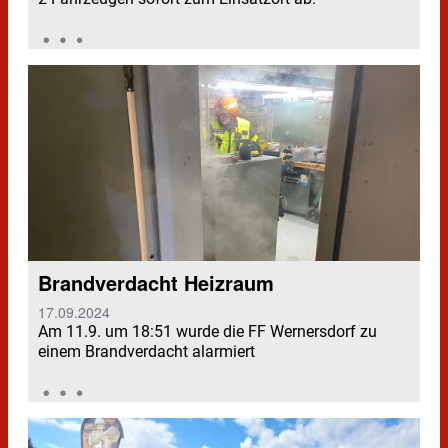
Brandverdacht Heizraum
17.09.2024
Am 11.9. um 18:51 wurde die FF Wernersdorf zu
einem Brandverdacht alarmiert