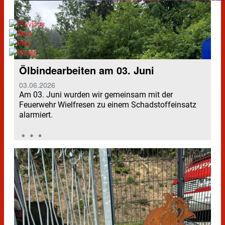
Ölbindearbeiten am 03. Juni
03.06.2026
Am 03. Juni wurden wir gemeinsam mit der
Feuerwehr Wielfresen zu einem Schadstoffeinsatz
alarmiert.