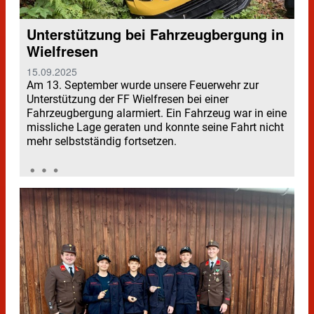
Unterstützung bei Fahrzeugbergung in
Wielfresen
15.09.2025
Am 13. September wurde unsere Feuerwehr zur
Unterstützung der FF Wielfresen bei einer
Fahrzeugbergung alarmiert. Ein Fahrzeug war in eine
missliche Lage geraten und konnte seine Fahrt nicht
mehr selbstständig fortsetzen.