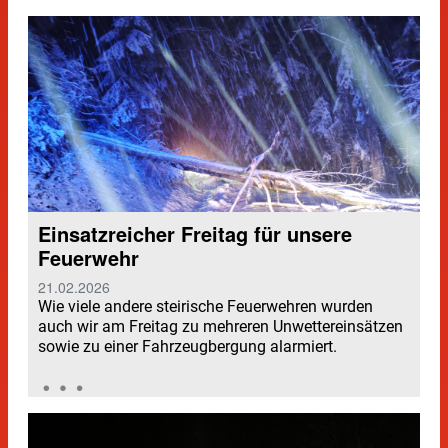
Einsatzreicher Freitag für unsere
Feuerwehr
21.02.2026
Wie viele andere steirische Feuerwehren wurden
auch wir am Freitag zu mehreren Unwettereinsätzen
sowie zu einer Fahrzeugbergung alarmiert.