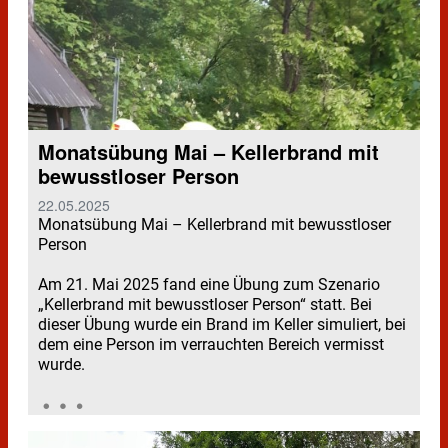
Monatsübung Mai – Kellerbrand mit
bewusstloser Person
22.05.2025
Monatsübung Mai – Kellerbrand mit bewusstloser
Person
Am 21. Mai 2025 fand eine Übung zum Szenario
„Kellerbrand mit bewusstloser Person“ statt. Bei
dieser Übung wurde ein Brand im Keller simuliert, bei
dem eine Person im verrauchten Bereich vermisst
wurde.