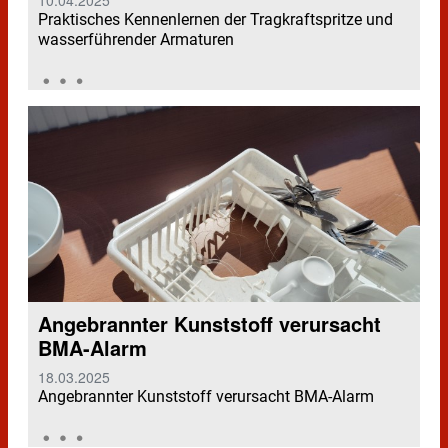
Praktisches Kennenlernen der Tragkraftspritze und
wasserführender Armaturen
Angebrannter Kunststoff verursacht
BMA-Alarm
18.03.2025
Angebrannter Kunststoff verursacht BMA-Alarm