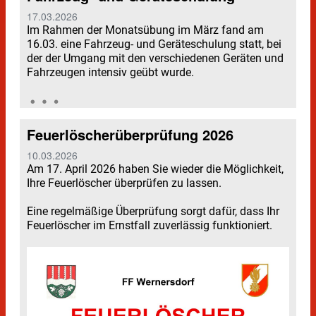
17.03.2026
Im Rahmen der Monatsübung im März fand am
16.03. eine Fahrzeug- und Geräteschulung statt, bei
der der Umgang mit den verschiedenen Geräten und
Fahrzeugen intensiv geübt wurde.
Feuerlöscherüberprüfung 2026
10.03.2026
Am
17. April 2026
haben Sie wieder die Möglichkeit,
Ihre
Feuerlöscher überprüfen zu lassen
.
Eine regelmäßige Überprüfung sorgt dafür, dass Ihr
Feuerlöscher im Ernstfall zuverlässig funktioniert.