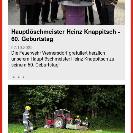
Hauptlöschmeister Heinz Knappitsch -
60. Geburtstag
07.10.2025
Die Feuerwehr Wernersdorf gratuliert herzlich
unserem Hauptlöschmeister Heinz Knappitsch zu
seinem 60. Geburtstag!