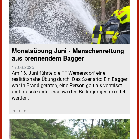
Monatsübung Juni - Menschenrettung
aus brennendem Bagger
17.06.2025
Am 16. Juni führte die FF Wernersdorf eine
realitätsnahe Übung durch. Das Szenario: Ein Bagger
war in Brand geraten, eine Person galt als vermisst
und musste unter erschwerten Bedingungen gerettet
werden.