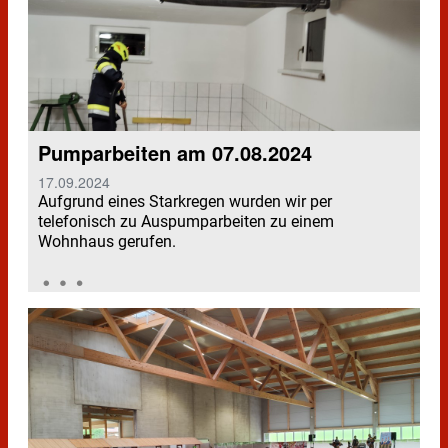
Pumparbeiten am 07.08.2024
17.09.2024
Aufgrund eines Starkregen wurden wir per
telefonisch zu Auspumparbeiten zu einem
Wohnhaus gerufen.