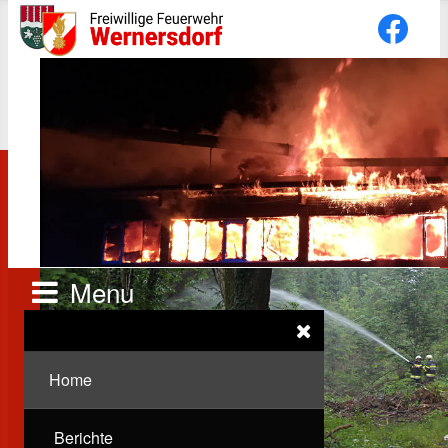
Menu
Home
Berichte