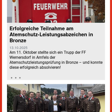
Erfolgreiche Teilnahme am
Atemschutz-Leistungsabzeichen in
Bronze
13.10.2025
Am 11. Oktober stellte sich ein Trupp der FF
Wernersdorf in Arnfels der
Atemschutzleistungsprüfung in Bronze – und konnte
diese erfolgreich absolvieren!