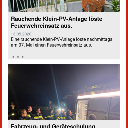
Rauchende Klein-PV-Anlage löste
Feuerwehreinsatz aus.
13.05.2026
Eine rauchende Klein-PV-Anlage löste nachmittags
am 07. Mai einen Feuerwehreinsatz aus.
Fahrzeug- und Geräteschulung