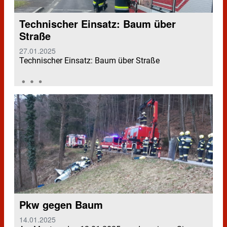
Technischer Einsatz: Baum über
Straße
27.01.2025
Technischer Einsatz: Baum über Straße
Pkw gegen Baum
14.01.2025