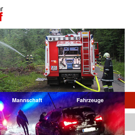
Mannschaft
Fahrzeuge
Impressum