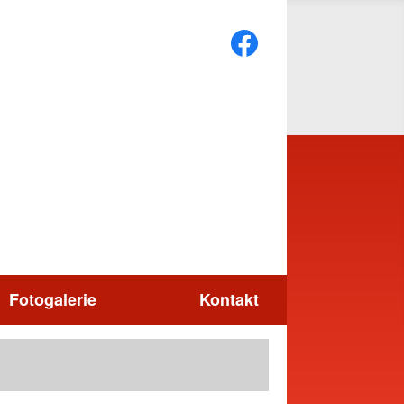
Fotogalerie
Kontakt