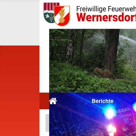
Berichte