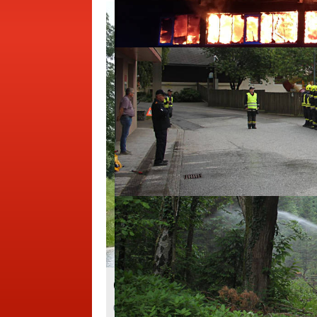
Ölbindearbeiten am 03. Jun
03.06.2026