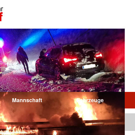
Mannschaft
Fahrzeuge
Aktuelles