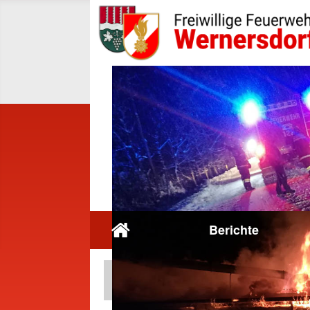
Berichte