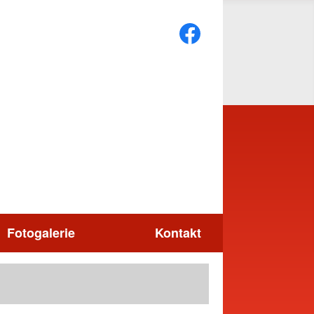
Fotogalerie
Kontakt