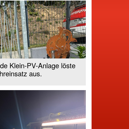
e Klein-PV-Anlage löste
reinsatz aus.