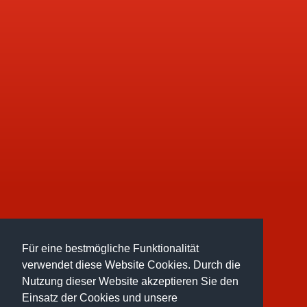
Für eine bestmögliche Funktionalität
verwendet diese Website Cookies. Durch die
Nutzung dieser Website akzeptieren Sie den
Einsatz der Cookies und unsere