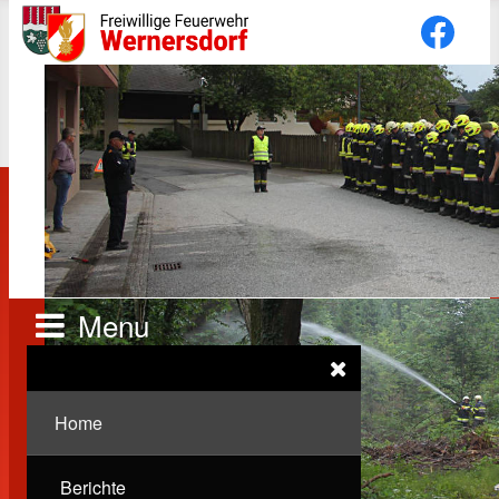
Menu
Home
Berichte