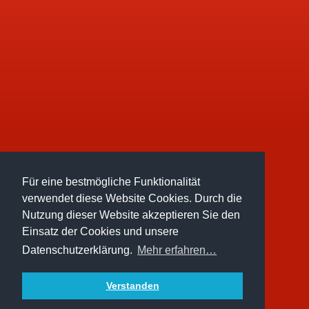
Für eine bestmögliche Funktionalität
verwendet diese Website Cookies. Durch die
Nutzung dieser Website akzeptieren Sie den
Einsatz der Cookies und unsere
Datenschutzerklärung.
Mehr erfahren…
Verstanden