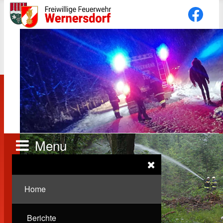
Menu
Home
Berichte