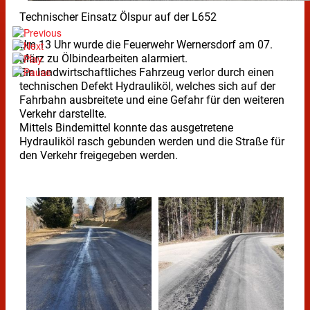
Technischer Einsatz Ölspur auf der L652
Um 13 Uhr wurde die Feuerwehr Wernersdorf am 07.
März zu Ölbindearbeiten alarmiert.
Ein landwirtschaftliches Fahrzeug verlor durch einen
technischen Defekt Hydrauliköl, welches sich auf der
Fahrbahn ausbreitete und eine Gefahr für den weiteren
Verkehr darstellte.
Mittels Bindemittel konnte das ausgetretene
Hydrauliköl rasch gebunden werden und die Straße für
den Verkehr freigegeben werden.