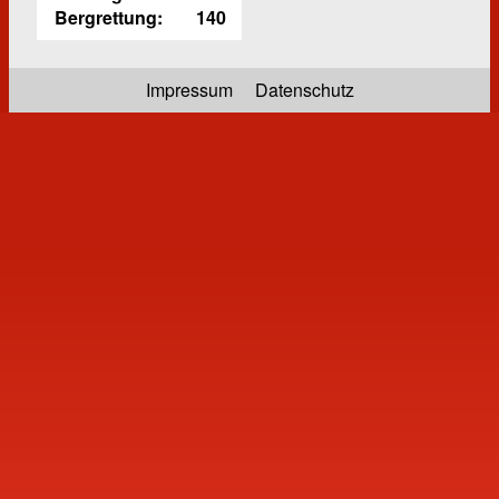
Bergrettung:
140
Impressum
Datenschutz