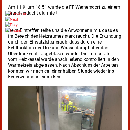
Am 11.9. um 18:51 wurde die FF Wernersdorf zu einem
Brandverdacht alarmiert
Beim Eintreffen teilte uns die Anwohnerin mit, dass es
im Bereich des Heizraumes stark raucht. Die Erkundung
durch den Einsatzleiter ergab, dass durch eine
Fehlfunktion der Heizung Wasserdampf über das
Überdruckventil abgeblasen wurde. Die Temperatur
vom Heizkessel wurde anschließend kontrolliert in den
Wärmekreis abgelassen. Nach Abschluss der Arbeiten
konnten wir nach ca. einer halben Stunde wieder ins
Feuerwehrhaus einrücken.