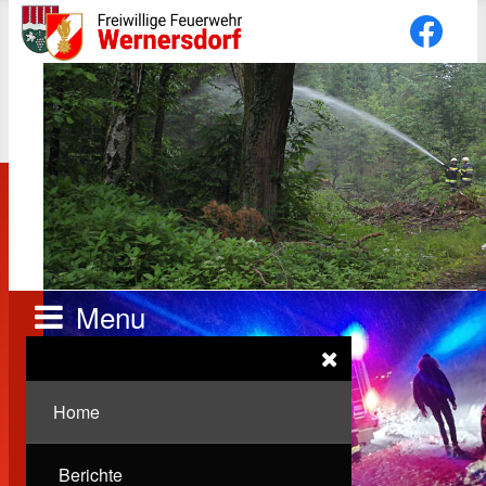
Menu
Home
Berichte