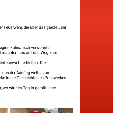
er Feuerwehr, die über das ganze Jahr
eginn kulinarisch verwöhnte.
nd machten uns auf den Weg zum
enfeuerwehr erhielten. Die
e uns der Ausflug weiter zum
cke in die Geschichte des Puchwerkes
, wo wir den Tag in gemütlicher