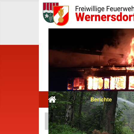
Berichte