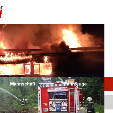
Mannschaft
Fahrzeuge
Berichte