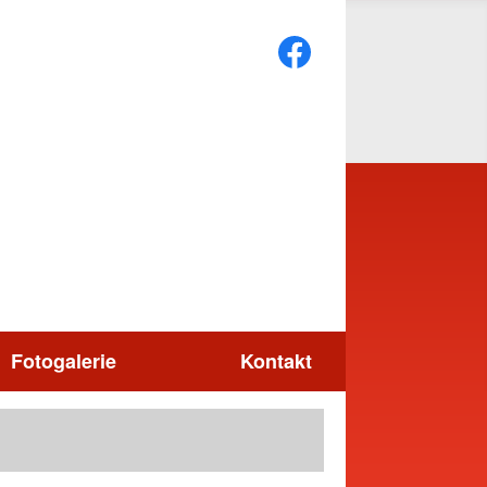
Fotogalerie
Kontakt