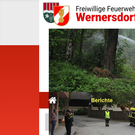
Berichte