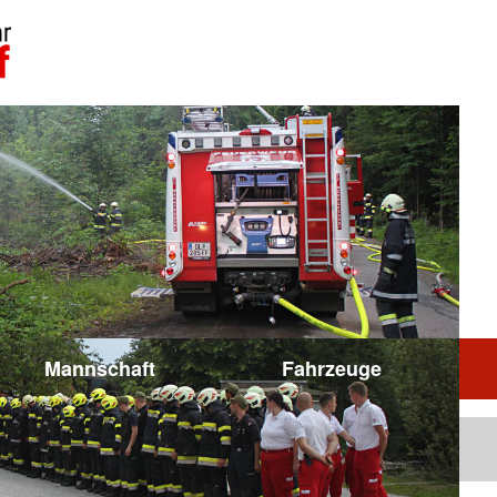
Mannschaft
Fahrzeuge
Berichte