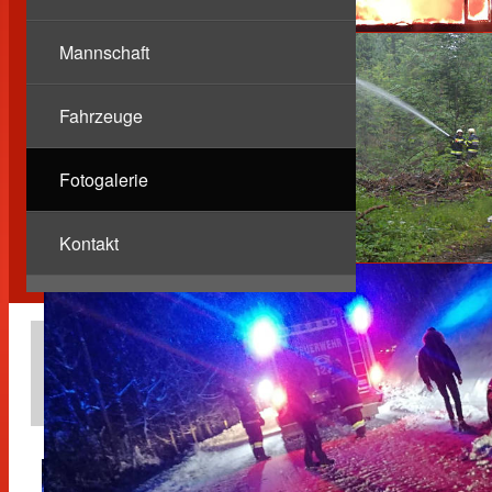
Mannschaft
Fahrzeuge
Fotogalerie
Kontakt
Wintereinbruch
20.02.2026