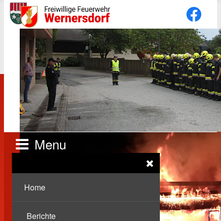
Menu
Home
Berichte