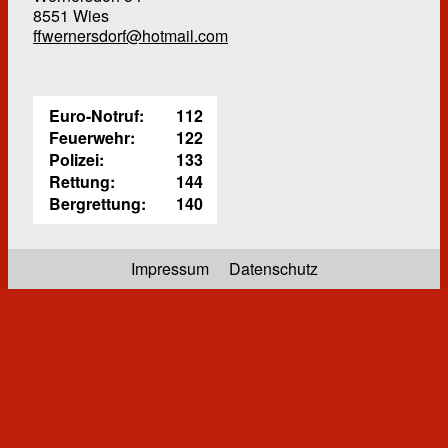
8551 Wies
ffwernersdorf@hotmail.com
Euro-Notruf:
112
Feuerwehr:
122
Polizei:
133
Rettung:
144
Bergrettung:
140
Impressum
Datenschutz