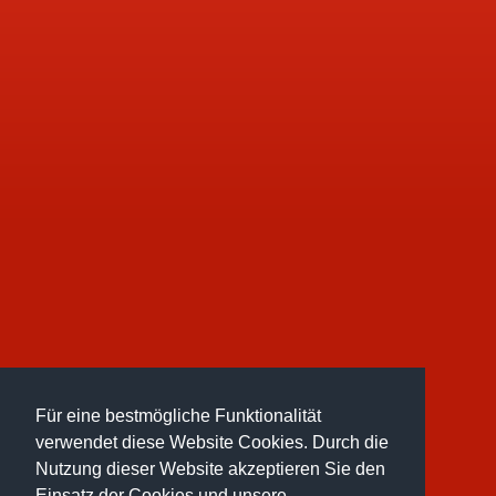
Für eine bestmögliche Funktionalität
verwendet diese Website Cookies. Durch die
Nutzung dieser Website akzeptieren Sie den
Einsatz der Cookies und unsere