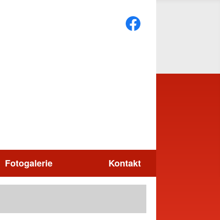
Fotogalerie
Kontakt