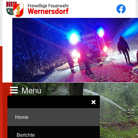
Menu
Home
Berichte