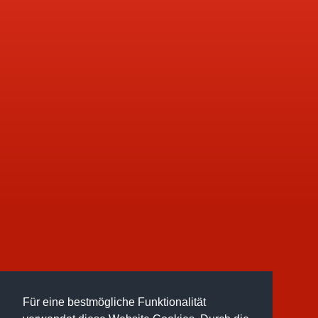
Für eine bestmögliche Funktionalität