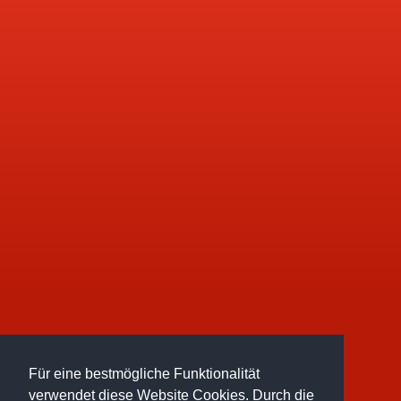
Für eine bestmögliche Funktionalität
verwendet diese Website Cookies. Durch die