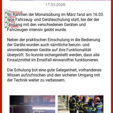
17.03.2026
Im Rahmen der Monatsübung im März fand am 16.03.
eine Fahrzeug- und Geräteschulung statt, bei der der
Umgang mit den verschiedenen Geräten und
Fahrzeugen intensiv geübt wurde.
Neben der praktischen Einschulung in die Bedienung
der Geräte wurden auch sämtliche benzin- und
strombetriebenen Geräte auf ihre Funktionalität
überprüft. So konnte sichergestellt werden, dass alle
Einsatzmittel im Ernstfall einwandfrei funktionieren.
Die Schulung bot eine gute Gelegenheit, vorhandenes
Wissen aufzufrischen und den sicheren Umgang mit
der Technik weiter zu verbessern.