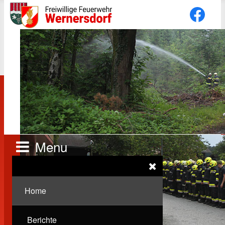
Menu
Home
Berichte