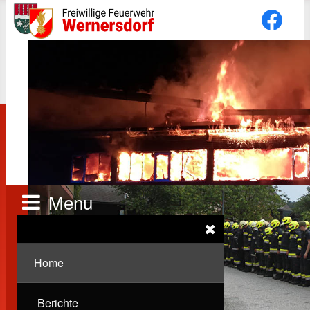
Menu
Home
Berichte