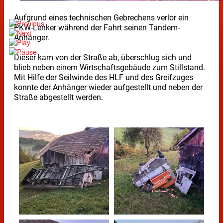
Aufgrund eines technischen Gebrechens verlor ein
PKW-Lenker während der Fahrt seinen Tandem-
Anhänger.
Dieser kam von der Straße ab, überschlug sich und
blieb neben einem Wirtschaftsgebäude zum Stillstand.
Mit Hilfe der Seilwinde des HLF und des Greifzuges
konnte der Anhänger wieder aufgestellt und neben der
Straße abgestellt werden.